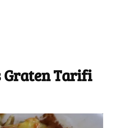
 Graten Tarifi