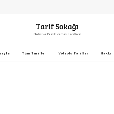
Tarif Sokağı
Nefis ve Pratik Yemek Tarifleri!
sayfa
Tüm Tarifler
Videolu Tarifler
Hakkın