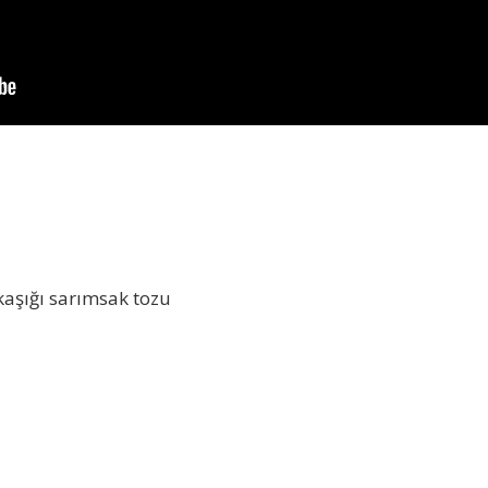
kaşığı sarımsak tozu