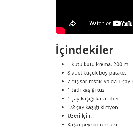
İçindekiler
1 kutu kutu krema, 200 ml
8 adet küçük boy patates
2 diş sarımsak, ya da 1 çay 
1 tatlı kaşığı tuz
1 çay kaşığı karabiber
1/2 çay kaşığı kimyon
Üzeri İçin:
Kaşar peyniri rendesi