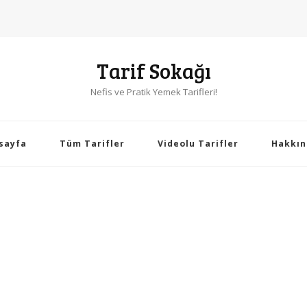
Tarif Sokağı
Nefis ve Pratik Yemek Tarifleri!
sayfa
Tüm Tarifler
Videolu Tarifler
Hakkın