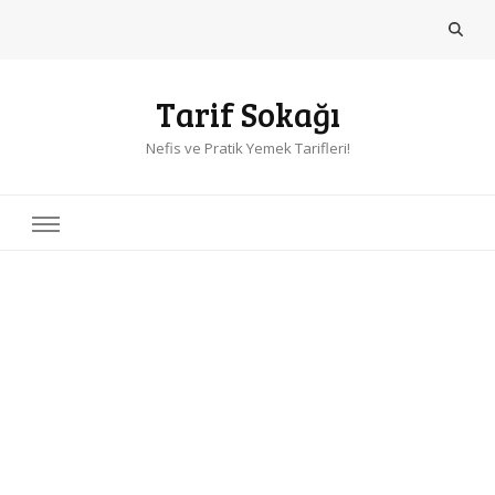
Tarif Sokağı
Nefis ve Pratik Yemek Tarifleri!