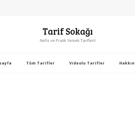
Tarif Sokağı
Nefis ve Pratik Yemek Tarifleri!
sayfa
Tüm Tarifler
Videolu Tarifler
Hakkın