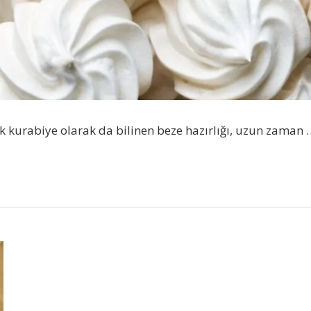
 kurabiye olarak da bilinen beze hazırlığı, uzun zaman 