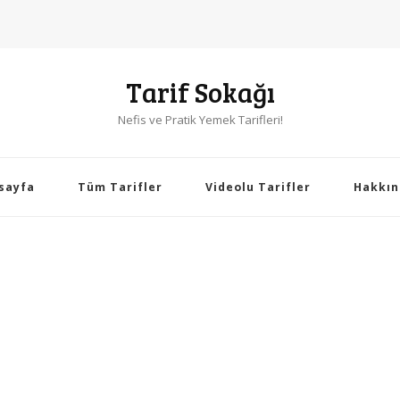
Tarif Sokağı
Nefis ve Pratik Yemek Tarifleri!
sayfa
Tüm Tarifler
Videolu Tarifler
Hakkın