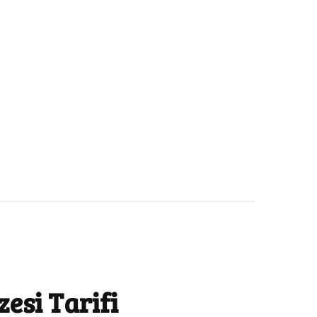
esi Tarifi