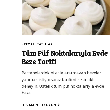
KREMALI TATLILAR
Tüm Püf Noktalarıyla Evde
Beze Tarifi
Pastanelerdekini asla aratmayan bezeler
yapmak istiyorsanız tarifimi kesinlikle
deneyin. Üstelik tüm püf noktalarıyla evde
beze …
DEVAMINI OKUYUN