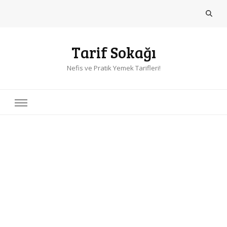
Tarif Sokağı
Nefis ve Pratik Yemek Tarifleri!