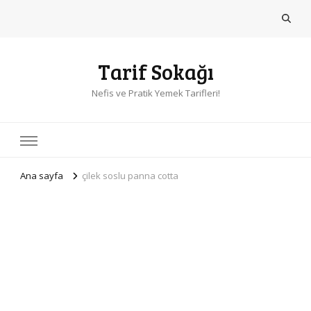
Tarif Sokağı
Nefis ve Pratik Yemek Tarifleri!
Ana sayfa
çilek soslu panna cotta