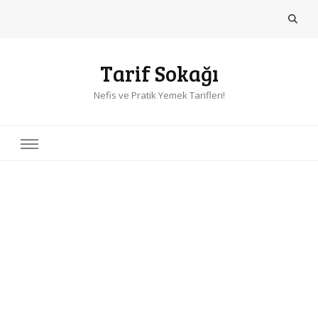
Tarif Sokağı
Nefis ve Pratik Yemek Tarifleri!