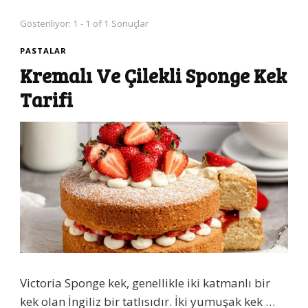
Gösteriliyor: 1 - 1 of 1 Sonuçlar
PASTALAR
Kremalı Ve Çilekli Sponge Kek
Tarifi
Victoria Sponge kek, genellikle iki katmanlı bir
kek olan İngiliz bir tatlısıdır. İki yumuşak kek …