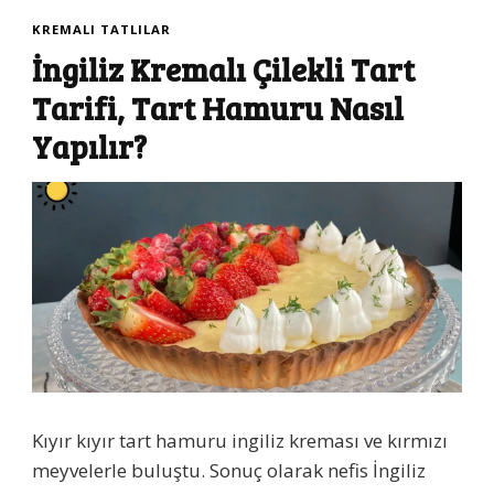
KREMALI TATLILAR
İngiliz Kremalı Çilekli Tart
Tarifi, Tart Hamuru Nasıl
Yapılır?
Kıyır kıyır tart hamuru ingiliz kreması ve kırmızı
meyvelerle buluştu. Sonuç olarak nefis İngiliz