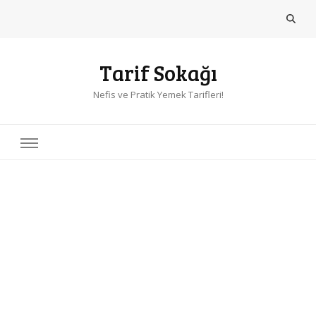
Tarif Sokağı
Nefis ve Pratik Yemek Tarifleri!