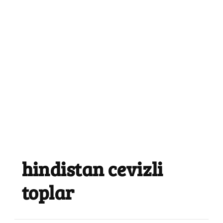
hindistan cevizli
toplar