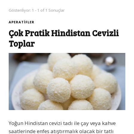
Gösteriliyor: 1 - 1 of 1 Sonuçlar
APERATIFLER
Çok Pratik Hindistan Cevizli
Toplar
Yoğun Hindistan cevizi tadı ile çay veya kahve
saatlerinde enfes atıştırmalık olacak bir tatlı