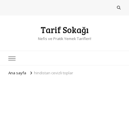
Tarif Sokağı
Nefis ve Pratik Yemek Tarifleri!
Ana sayfa
hindistan cevizli toplar