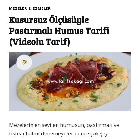
MEZELER & EZMELER
Kusursuz Ölçüsüyle
Pastırmalı Humus Tarifi
(Videolu Tarif)
Mezelerin en sevilen humusun, pastırmalı ve
fıstıklı halini denemeyeler bence çok şey