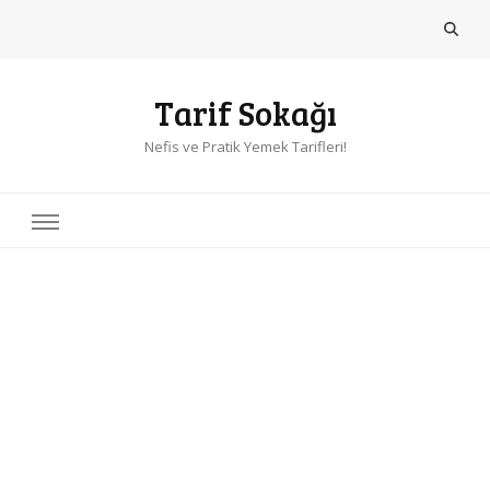
Tarif Sokağı
Nefis ve Pratik Yemek Tarifleri!