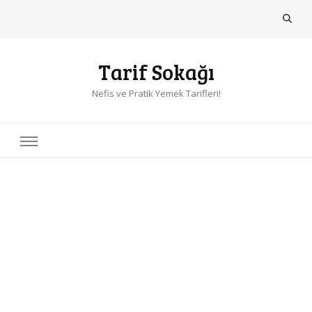
Tarif Sokağı
Nefis ve Pratik Yemek Tarifleri!