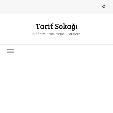
Tarif Sokağı
Nefis ve Pratik Yemek Tarifleri!