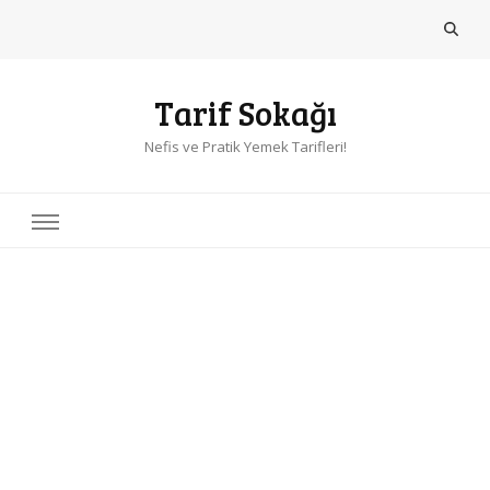
Tarif Sokağı
Nefis ve Pratik Yemek Tarifleri!