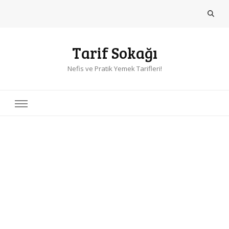
Tarif Sokağı
Nefis ve Pratik Yemek Tarifleri!