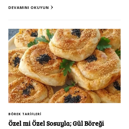
DEVAMINI OKUYUN
BÖREK TARIFLERI
Özel mi Özel Sosuyla; Gül Böreği