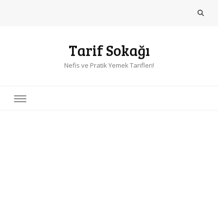
Tarif Sokağı
Nefis ve Pratik Yemek Tarifleri!