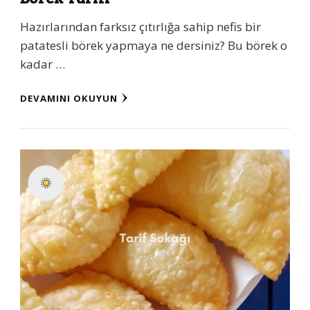
Hazırlarından farksız çıtırlığa sahip nefis bir
patatesli börek yapmaya ne dersiniz? Bu börek o
kadar …
DEVAMINI OKUYUN