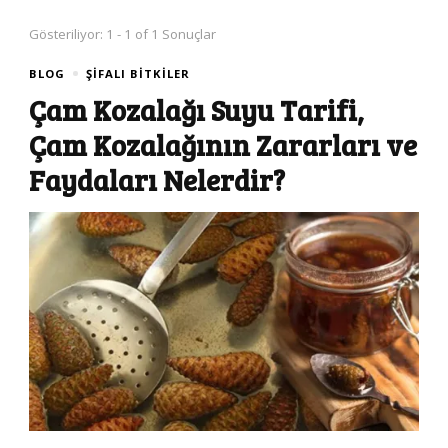
Gösteriliyor: 1 - 1 of 1 Sonuçlar
BLOG
ŞIFALI BITKILER
Çam Kozalağı Suyu Tarifi,
Çam Kozalağının Zararları ve
Faydaları Nelerdir?