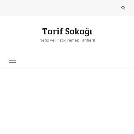
Tarif Sokağı
Nefis ve Pratik Yemek Tarifleri!