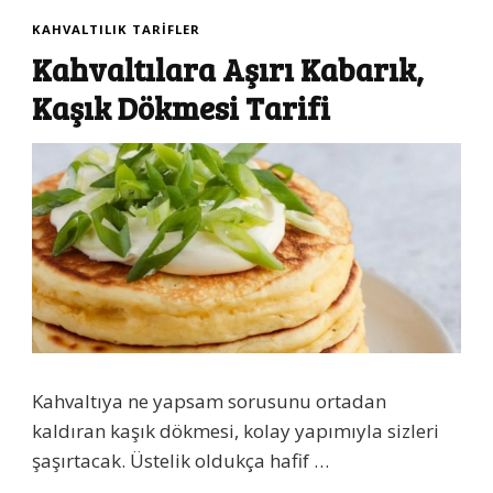
KAHVALTILIK TARIFLER
Kahvaltılara Aşırı Kabarık,
Kaşık Dökmesi Tarifi
Kahvaltıya ne yapsam sorusunu ortadan
kaldıran kaşık dökmesi, kolay yapımıyla sizleri
şaşırtacak. Üstelik oldukça hafif …