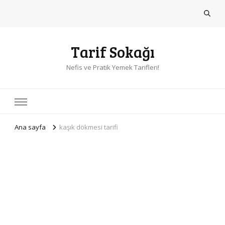
Tarif Sokağı
Nefis ve Pratik Yemek Tarifleri!
Ana sayfa
kaşık dökmesi tarifi