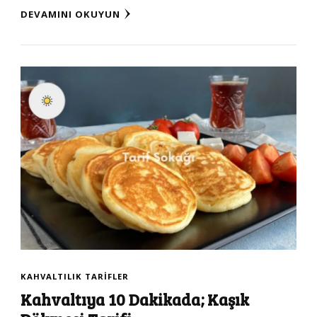
DEVAMINI OKUYUN
KAHVALTILIK TARIFLER
Kahvaltıya 10 Dakikada; Kaşık